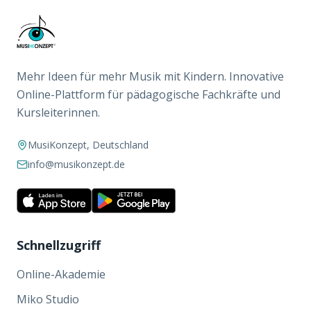
Mehr Ideen für mehr Musik mit Kindern. Innovative
Online-Plattform für pädagogische Fachkräfte und
Kursleiterinnen.
MusiKonzept, Deutschland
info@musikonzept.de
Schnellzugriff
Online-Akademie
Miko Studio