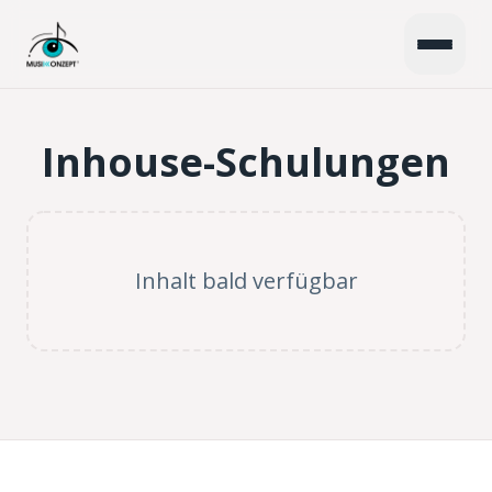
Inhouse-Schulungen
Inhalt bald verfügbar