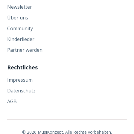
Newsletter
Über uns
Community
Kinderlieder
Partner werden
Rechtliches
Impressum
Datenschutz
AGB
©
2026
MusiKonzept. Alle Rechte vorbehalten.