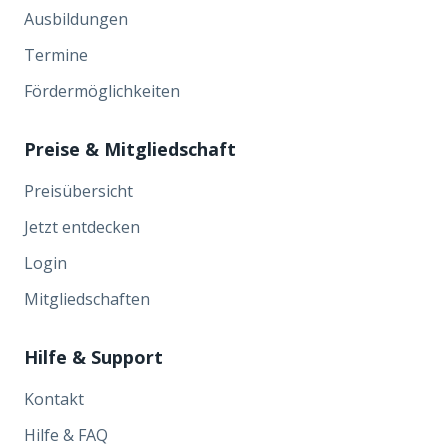
Ausbildungen
Termine
Fördermöglichkeiten
Preise & Mitgliedschaft
Preisübersicht
Jetzt entdecken
Login
Mitgliedschaften
Hilfe & Support
Kontakt
Hilfe & FAQ