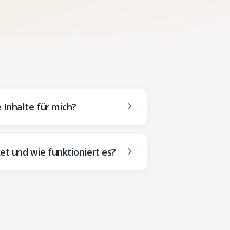
 Inhalte für mich?
et und wie funktioniert es?