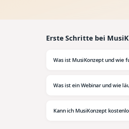
Erste Schritte bei Musi
Was ist MusiKonzept und wie fu
Was ist ein Webinar und wie lä
Kann ich MusiKonzept kostenlo