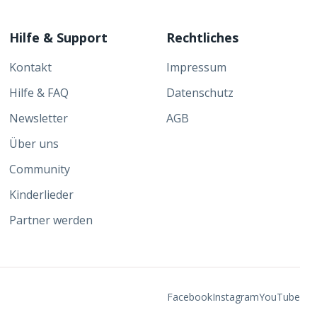
Hilfe & Support
Rechtliches
Kontakt
Impressum
Hilfe & FAQ
Datenschutz
Newsletter
AGB
Über uns
Community
Kinderlieder
Partner werden
Facebook
Instagram
YouTube