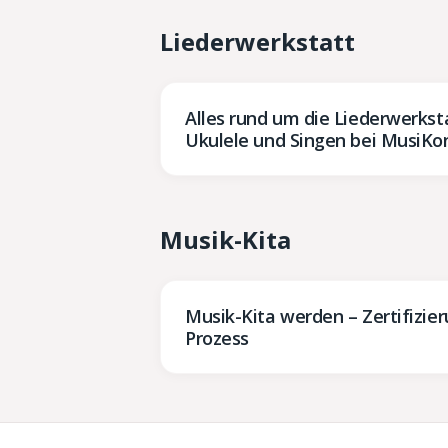
Liederwerkstatt
Alles rund um die Liederwerksta
Ukulele und Singen bei MusiKo
Musik-Kita
Musik-Kita werden – Zertifizier
Prozess