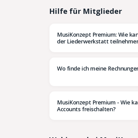
Hilfe für Mitglieder
MusiKonzept Premium: Wie kan
der Liederwerkstatt teilnehme
Wo finde ich meine Rechnungen
MusiKonzept Premium - Wie ka
Accounts freischalten?