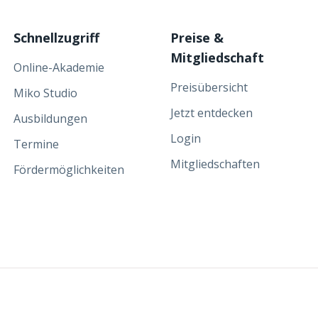
Schnellzugriff
Preise &
Mitgliedschaft
Online-Akademie
Preisübersicht
Miko Studio
Jetzt entdecken
Ausbildungen
Login
Termine
Mitgliedschaften
Fördermöglichkeiten