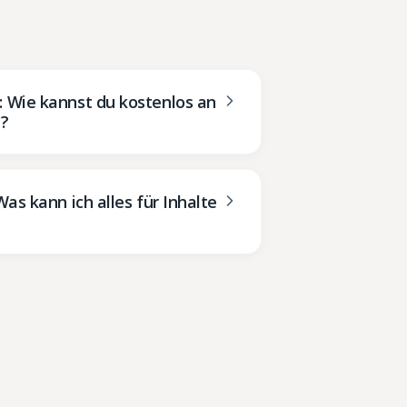
 Wie kannst du kostenlos an
n?
as kann ich alles für Inhalte