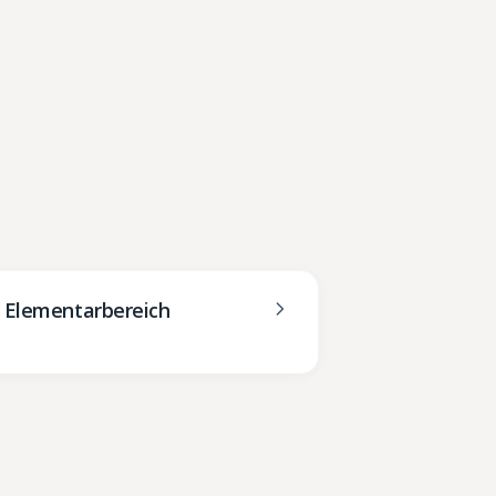
m Elementarbereich