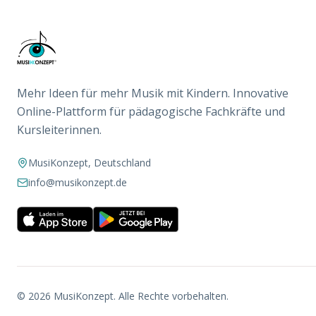
Mehr Ideen für mehr Musik mit Kindern. Innovative
Online-Plattform für pädagogische Fachkräfte und
Kursleiterinnen.
MusiKonzept, Deutschland
info@musikonzept.de
©
2026
MusiKonzept. Alle Rechte vorbehalten.