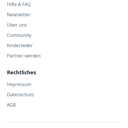
Hilfe & FAQ
Newsletter
Über uns
Community
Kinderlieder
Partner werden
Rechtliches
Impressum
Datenschutz
AGB