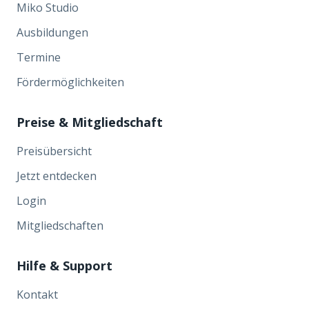
Miko Studio
Ausbildungen
Termine
Fördermöglichkeiten
Preise & Mitgliedschaft
Preisübersicht
Jetzt entdecken
Login
Mitgliedschaften
Hilfe & Support
Kontakt