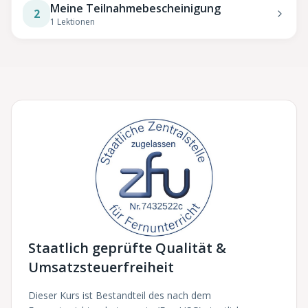
Meine Teilnahmebescheinigung
2
1
Lektionen
Staatlich geprüfte Qualität &
Umsatzsteuerfreiheit
Dieser Kurs ist Bestandteil des nach dem