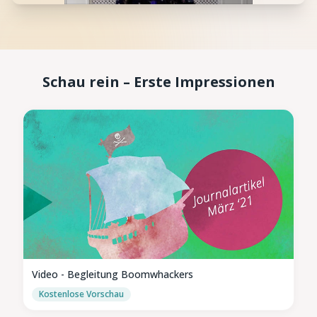
Schau rein – Erste Impressionen
Video - Begleitung Boomwhackers
Kostenlose Vorschau