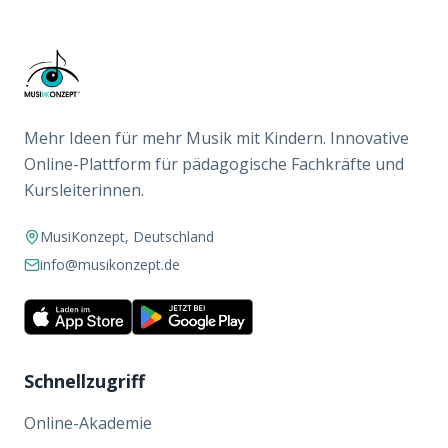
Mehr Ideen für mehr Musik mit Kindern. Innovative
Online-Plattform für pädagogische Fachkräfte und
Kursleiterinnen.
MusiKonzept, Deutschland
info@musikonzept.de
Schnellzugriff
Online-Akademie