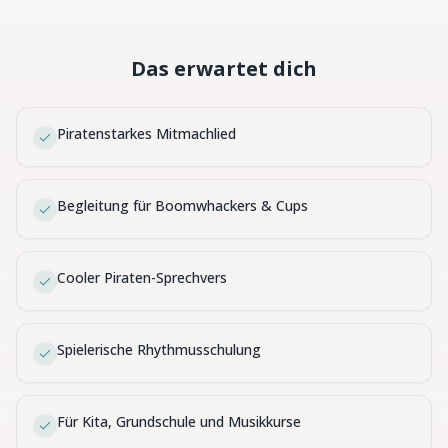
Das erwartet dich
Piratenstarkes Mitmachlied
Begleitung für Boomwhackers & Cups
Cooler Piraten-Sprechvers
Spielerische Rhythmusschulung
Für Kita, Grundschule und Musikkurse